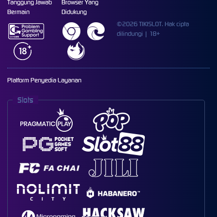
Tanggung Jawab
Browser Yang
Bermain
Didukung
©2026 TIKISLOT. Hak cipta
dilindungi | 18+
Platform Penyedia Layanan
Slots