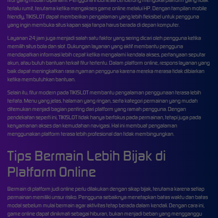
fitur yang mudah dipahami. Pengguna Indonesia cenderung menyukai platform yang tidak
terlalu rumit, terutama ketika mengakses game online melalui HP. Dengan tampilan mobile
friendly, TIKISLOT dapat memberikan pengalaman yang lebih fleksibel untuk pengguna
yang ingin membuka situs kapan saja tanpa harus berada di depan komputer.
Layanan 24 jam juga menjadi salah satu faktor yang sering dicari oleh pengguna ketika
memilih situs bola dan slot. Dukungan layanan yang aktif membantu pengguna
mendapatkan informasi lebih cepat ketika mengalami kendala akses, pertanyaan seputar
akun, atau butuh bantuan terkait fitur tertentu. Dalam platform online, respons layanan yang
baik dapat meningkatkan rasa nyaman pengguna karena mereka merasa tidak dibiarkan
ketika membutuhkan bantuan.
Selain itu, fitur modern pada TIKISLOT membantu pengalaman penggunaan terasa lebih
tertata. Menu yang jelas, halaman yang ringan, serta kategori permainan yang mudah
ditemukan menjadi bagian penting dari platform yang ramah pengguna. Dengan
pendekatan seperti ini, TIKISLOT tidak hanya berfokus pada permainan, tetapi juga pada
kenyamanan akses dan kemudahan navigasi. Hal ini membuat pengalaman
menggunakan platform terasa lebih profesional dan tidak membingungkan.
Tips Bermain Lebih Bijak di
Platform Online
Bermain di platform judi online perlu dilakukan dengan sikap bijak, terutama karena setiap
permainan memiliki unsur risiko. Pengguna sebaiknya menetapkan batas waktu dan batas
modal sebelum mulai bermain agar aktivitas tetap berada dalam kendali. Dengan cara ini,
game online dapat dinikmati sebagai hiburan, bukan menjadi beban yang mengganggu