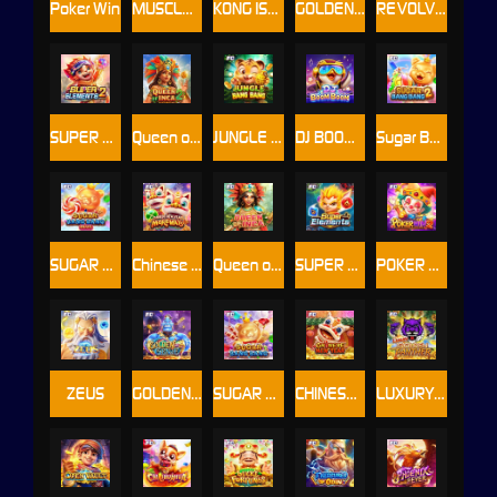
Poker Win
MUSCLE FORTUNE CAT
KONG ISLAND
GOLDEN IDOL
REVOLVER HARE
SUPER ELEMENTS 2
Queen of Inca 2
JUNGLE BANG BANG
DJ BOOM BOOM
Sugar Bang Bang 2
SUGAR BANG BANG PLUS
Chinese New Year Moreways
Queen of Inca
SUPER ELEMENTS
POKER WIN 2
ZEUS
GOLDEN GENIE
SUGAR BANG BANG
CHINESE NEW YEAR
LUXURY GOLDEN PANTHER