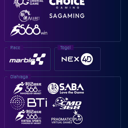
Race
Togel
Olahraga