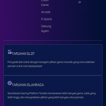
Crash
Game
Arcade
E-Sports
Sabung
Ayam
TARUHAN SLOT
Penyedia slot online dengan beragam pilihan game menarik yang memudahkan
pemain untuk mencapai jackpot
TARUHAN OLAHRAGA
Sportsbook Gaming Platform Terbaik menawarkan lebih banyak game, odds yang
lebih tinggi, dan menyediakan pilihan yang lebih banyak untuk pemain.