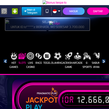
Main di
MASUK
DAFTAR
Telegram
HOT
SLOTS
LIVE
RACE
TOGEL
OLAHRAGA
CRASH
ARCADE
E-
SABUNG
PROM
GAMES
CASINO
GAME
SPORTS
AYAM
IDR
12,666,
JACKPOT
PLAY