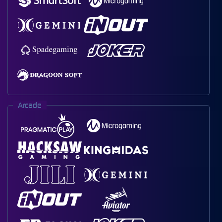
Arcade