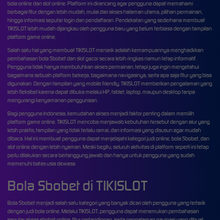
bola online dan slot online. Platform ini dirancang agar pengguna dapat memahami
berbagai fitur dengan lebih mudah, mulai dari akses halaman utama, pilihan permainan,
hingga informasi seputar login dan pendaftaran. Pendekatan yang sederhana membuat
TIKISLOT lebih mudah dijangkau oleh pengguna baru yang belum terbiasa dengan tampilan
platform game online.
Salah satu hal yang membuat TIKISLOT menarik adalah kemampuannya menghadirkan
pembahasan bola Sbobet dan slot gacor secara lebih ringkas namun tetap informatif.
Pengguna tidak hanya membutuhkan akses permainan, tetapi juga ingin mengetahui
bagaimana sebuah platform bekerja, bagaimana navigasinya, serta apa saja fitur yang bisa
digunakan. Dengan tampilan yang mobile friendly, TIKISLOT memberikan pengalaman yang
lebih fleksibel karena dapat dibuka melalui HP, tablet, laptop, maupun desktop tanpa
mengurangi kenyamanan penggunaan.
Bagi pengguna Indonesia, kemudahan akses menjadi faktor penting dalam memilih
platform game online. TIKISLOT mencoba menjawab kebutuhan tersebut dengan alur yang
lebih praktis, tampilan yang tidak terlalu ramai, dan informasi yang disusun agar mudah
dibaca. Hal ini membuat pengguna dapat menjelajahi kategori judi online, bola Sbobet, dan
slot online dengan lebih nyaman. Meski begitu, seluruh aktivitas di platform seperti ini tetap
perlu dilakukan secara bertanggung jawab dan hanya untuk pengguna yang sudah
memenuhi batas usia dewasa.
Bola Sbobet di TIKISLOT
Bola Sbobet menjadi salah satu kategori yang banyak dicari oleh pengguna yang tertarik
dengan judi bola online. Melalui TIKISLOT, pengguna dapat menemukan pembahasan
seputar akses sbobet online, fitur pertandingan, serta pengalaman navigasi yang dibuat