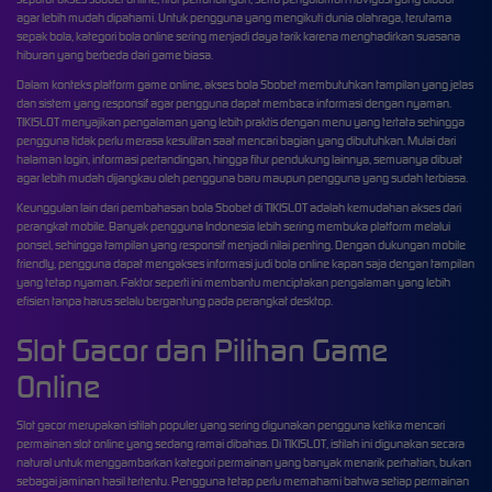
agar lebih mudah dipahami. Untuk pengguna yang mengikuti dunia olahraga, terutama
sepak bola, kategori bola online sering menjadi daya tarik karena menghadirkan suasana
hiburan yang berbeda dari game biasa.
Dalam konteks platform game online, akses bola Sbobet membutuhkan tampilan yang jelas
dan sistem yang responsif agar pengguna dapat membaca informasi dengan nyaman.
TIKISLOT menyajikan pengalaman yang lebih praktis dengan menu yang tertata sehingga
pengguna tidak perlu merasa kesulitan saat mencari bagian yang dibutuhkan. Mulai dari
halaman login, informasi pertandingan, hingga fitur pendukung lainnya, semuanya dibuat
agar lebih mudah dijangkau oleh pengguna baru maupun pengguna yang sudah terbiasa.
Keunggulan lain dari pembahasan bola Sbobet di TIKISLOT adalah kemudahan akses dari
perangkat mobile. Banyak pengguna Indonesia lebih sering membuka platform melalui
ponsel, sehingga tampilan yang responsif menjadi nilai penting. Dengan dukungan mobile
friendly, pengguna dapat mengakses informasi judi bola online kapan saja dengan tampilan
yang tetap nyaman. Faktor seperti ini membantu menciptakan pengalaman yang lebih
efisien tanpa harus selalu bergantung pada perangkat desktop.
Slot Gacor dan Pilihan Game
Online
Slot gacor merupakan istilah populer yang sering digunakan pengguna ketika mencari
permainan slot online yang sedang ramai dibahas. Di TIKISLOT, istilah ini digunakan secara
natural untuk menggambarkan kategori permainan yang banyak menarik perhatian, bukan
sebagai jaminan hasil tertentu. Pengguna tetap perlu memahami bahwa setiap permainan