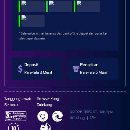
* Selama bank maintenance dan bank offline deposit dan penarikan
tidak dapat diproses
Deposit
Penarikan
Rata-rata 3 Menit
Rata-rata 5 Menit
Tanggung Jawab
Browser Yang
Bermain
Didukung
©2026 TIKISLOT. Hak cipta
dilindungi | 18+