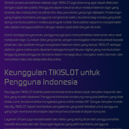
Setelah proses pendaftaran selesai, login TIKISLOT juga dirancang agar dapat dilakukan
dengan cepat dan praktis. Pengguna dapat masuk ke akun melalui halaman login yang
tersedia, lalu melanjutkan ke pilihan fitur atau permainan yang ingin dijelajahi. Proses login
yang ringkas membantu pengguna menghemat waktu, terutama bagi mereka yang lebih
sering membuka platform melalui perangkat mobile. Kemudahan seperti ini menjadi salah
satu alasan mengapa platform dengan akses cepat lebih banyak diminati.
Untuk menjaga kenyamanan, pengguna juga perlu memperhatikan keamanan akun saat
melakukan login. Gunakan data yang benar, jangan membagikan informasi pribadi kepada
pihak lain, dan pastikan hanya mengakses halaman resmi yang sesuai. TIKISLOT sebagai
platform game online perlu dipahami sebagai tempat hiburan digital yang membutuhkan
tanggung jawab pengguna, terutama dalam menjaga akun, mengatur waktu bermain, dan
memahami risiko dari setiap aktivitas online.
Keunggulan TIKISLOT untuk
Pengguna Indonesia
Keunggulan TIKISLOT terletak pada kombinasi antara akses cepat, tampilan responsif, dan
fitur yang mudah dipahami. Pengguna Indonesia cenderung menyukai platform yang tidak
terlalu rumit, terutama ketika mengakses game online melalui HP. Dengan tampilan mobile
friendly, TIKISLOT dapat memberikan pengalaman yang lebih fleksibel untuk pengguna
yang ingin membuka situs kapan saja tanpa harus berada di depan komputer.
Layanan 24 jam juga menjadi salah satu faktor yang sering dicari oleh pengguna ketika
memilih situs bola dan slot. Dukungan layanan yang aktif membantu pengguna