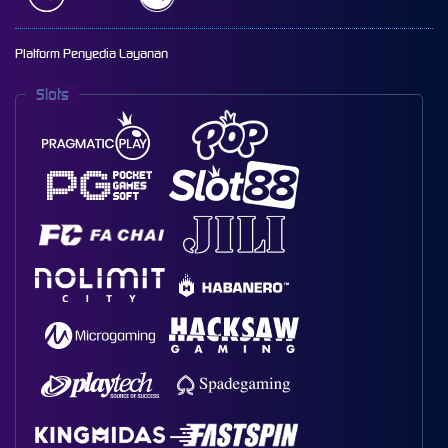
Platform Penyedia Layanan
Slots