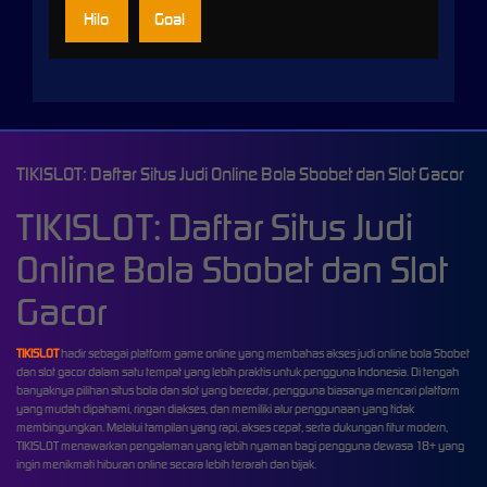
Hilo
Goal
TIKISLOT: Daftar Situs Judi Online Bola Sbobet dan Slot Gacor
TIKISLOT: Daftar Situs Judi
Online Bola Sbobet dan Slot
Gacor
TIKISLOT
hadir sebagai platform game online yang membahas akses judi online bola Sbobet
dan slot gacor dalam satu tempat yang lebih praktis untuk pengguna Indonesia. Di tengah
banyaknya pilihan situs bola dan slot yang beredar, pengguna biasanya mencari platform
yang mudah dipahami, ringan diakses, dan memiliki alur penggunaan yang tidak
membingungkan. Melalui tampilan yang rapi, akses cepat, serta dukungan fitur modern,
TIKISLOT menawarkan pengalaman yang lebih nyaman bagi pengguna dewasa 18+ yang
ingin menikmati hiburan online secara lebih terarah dan bijak.