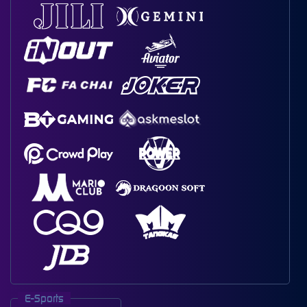
E-Sports