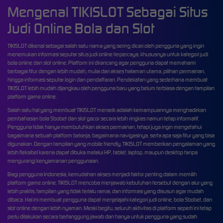
Mengenal TIKISLOT Sebagai Situs
Judi Online Bola dan Slot
TIKISLOT dikenal sebagai salah satu nama yang sering dicari oleh pengguna yang ingin
menemukan informasi seputar situs judi online terpercaya, khususnya untuk kategori judi
bola online dan slot online. Platform ini dirancang agar pengguna dapat memahami
berbagai fitur dengan lebih mudah, mulai dari akses halaman utama, pilihan permainan,
hingga informasi seputar login dan pendaftaran. Pendekatan yang sederhana membuat
TIKISLOT lebih mudah dijangkau oleh pengguna baru yang belum terbiasa dengan tampilan
platform game online.
Salah satu hal yang membuat TIKISLOT menarik adalah kemampuannya menghadirkan
pembahasan bola Sbobet dan slot gacor secara lebih ringkas namun tetap informatif.
Pengguna tidak hanya membutuhkan akses permainan, tetapi juga ingin mengetahui
bagaimana sebuah platform bekerja, bagaimana navigasinya, serta apa saja fitur yang bisa
digunakan. Dengan tampilan yang mobile friendly, TIKISLOT memberikan pengalaman yang
lebih fleksibel karena dapat dibuka melalui HP, tablet, laptop, maupun desktop tanpa
mengurangi kenyamanan penggunaan.
Bagi pengguna Indonesia, kemudahan akses menjadi faktor penting dalam memilih
platform game online. TIKISLOT mencoba menjawab kebutuhan tersebut dengan alur yang
lebih praktis, tampilan yang tidak terlalu ramai, dan informasi yang disusun agar mudah
dibaca. Hal ini membuat pengguna dapat menjelajahi kategori judi online, bola Sbobet, dan
slot online dengan lebih nyaman. Meski begitu, seluruh aktivitas di platform seperti ini tetap
perlu dilakukan secara bertanggung jawab dan hanya untuk pengguna yang sudah