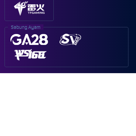
Sabung Ayam