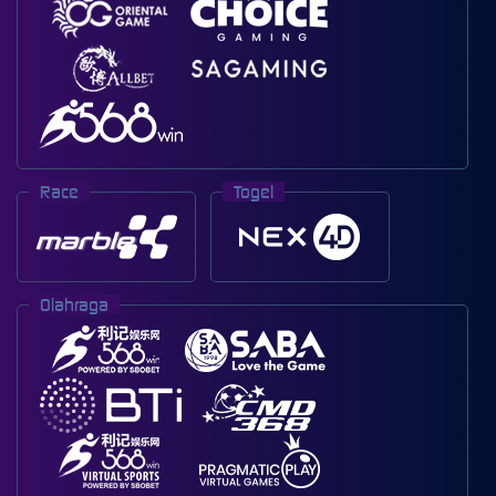
Race
Togel
Olahraga