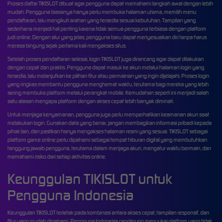
Proses daftar TIKISLOT dibuat agar pengguna dapat memahami langkah awal dengan lebih
mudah. Pengguna biasanya hanya perlu membuka halaman utama, memilih menu
pendaftaran, lalu mengikuti arahan yang tersedia sesuai kebutuhan. Tampilan yang
sederhana menjadi hal penting karena tidak semua pengguna terbiasa dengan platform
judi online. Dengan alur yang jelas, pengguna baru dapat menyesuaikan diri tanpa harus
merasa bingung sejak pertama kali mengakses situs.
Setelah proses pendaftaran selesai, login TIKISLOT juga dirancang agar dapat dilakukan
dengan cepat dan praktis. Pengguna dapat masuk ke akun melalui halaman login yang
tersedia, lalu melanjutkan ke pilihan fitur atau permainan yang ingin dijelajahi. Proses login
yang ringkas membantu pengguna menghemat waktu, terutama bagi mereka yang lebih
sering membuka platform melalui perangkat mobile. Kemudahan seperti ini menjadi salah
satu alasan mengapa platform dengan akses cepat lebih banyak diminati.
Untuk menjaga kenyamanan, pengguna juga perlu memperhatikan keamanan akun saat
melakukan login. Gunakan data yang benar, jangan membagikan informasi pribadi kepada
pihak lain, dan pastikan hanya mengakses halaman resmi yang sesuai. TIKISLOT sebagai
platform game online perlu dipahami sebagai tempat hiburan digital yang membutuhkan
tanggung jawab pengguna, terutama dalam menjaga akun, mengatur waktu bermain, dan
memahami risiko dari setiap aktivitas online.
Keunggulan TIKISLOT untuk
Pengguna Indonesia
Keunggulan TIKISLOT terletak pada kombinasi antara akses cepat, tampilan responsif, dan
fitur yang mudah dipahami. Pengguna Indonesia cenderung menyukai platform yang tidak