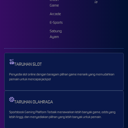
Game
Arcade
E-Sports
Sabung
Ayam
TARUHAN SLOT
Penyedia slot online dengan beragam pilihan game menarik yang memudahkan
pemain untuk mencapai jackpot
TARUHAN OLAHRAGA
Sportsbook Gaming Platform Terbaik menawarkan lebih banyak game, odds yang
lebih tinggi, dan menyediakan pilihan yang lebih banyak untuk pemain.