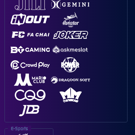
E-Sports