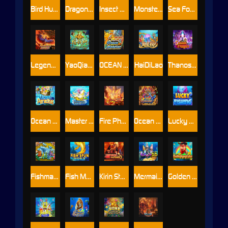
Bird Hunter
Dragon Storm
Insect Paradise
Monster Awaken plus
Sea Food Paradise II Plus
Legend of the phoenix
YaoQianShu
OCEAN MONSTER 2
HaiDiLao
Thanos Avengers
Ocean Paradise
Master Of The Deep
Fire Phoenix
Ocean King 3
Lucky Fishing
Fishman Wharf
Fish Music World
Kirin Storm
Mermaids-6s
Golden Legend Plus