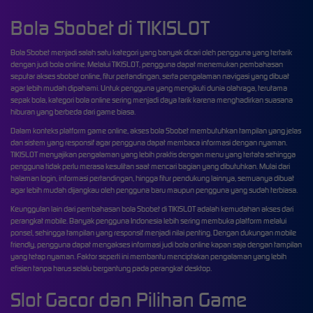
Bola Sbobet di TIKISLOT
Bola Sbobet menjadi salah satu kategori yang banyak dicari oleh pengguna yang tertarik
dengan judi bola online. Melalui TIKISLOT, pengguna dapat menemukan pembahasan
seputar akses sbobet online, fitur pertandingan, serta pengalaman navigasi yang dibuat
agar lebih mudah dipahami. Untuk pengguna yang mengikuti dunia olahraga, terutama
sepak bola, kategori bola online sering menjadi daya tarik karena menghadirkan suasana
hiburan yang berbeda dari game biasa.
Dalam konteks platform game online, akses bola Sbobet membutuhkan tampilan yang jelas
dan sistem yang responsif agar pengguna dapat membaca informasi dengan nyaman.
TIKISLOT menyajikan pengalaman yang lebih praktis dengan menu yang tertata sehingga
pengguna tidak perlu merasa kesulitan saat mencari bagian yang dibutuhkan. Mulai dari
halaman login, informasi pertandingan, hingga fitur pendukung lainnya, semuanya dibuat
agar lebih mudah dijangkau oleh pengguna baru maupun pengguna yang sudah terbiasa.
Keunggulan lain dari pembahasan bola Sbobet di TIKISLOT adalah kemudahan akses dari
perangkat mobile. Banyak pengguna Indonesia lebih sering membuka platform melalui
ponsel, sehingga tampilan yang responsif menjadi nilai penting. Dengan dukungan mobile
friendly, pengguna dapat mengakses informasi judi bola online kapan saja dengan tampilan
yang tetap nyaman. Faktor seperti ini membantu menciptakan pengalaman yang lebih
efisien tanpa harus selalu bergantung pada perangkat desktop.
Slot Gacor dan Pilihan Game