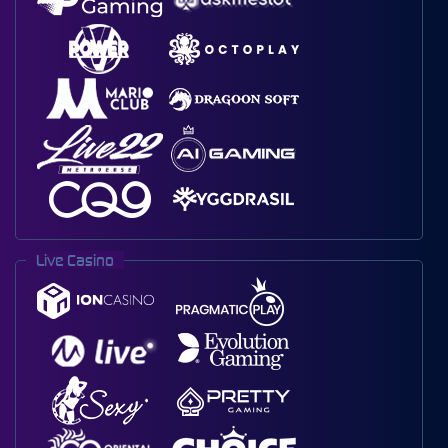
Live Casino