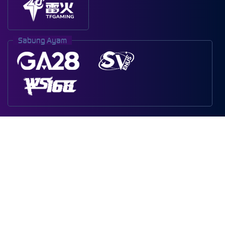
Sabung Ayam