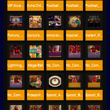
VIP Always 6 Blackjack 1
Extra Chilli Epic Spin
Football Studio
Football Studio Dice
Football_Studio
Fortune_Wheel
Gonzo's Treasure Map
Immersive_Roulette
Imperial Quest
Instant_Roulette
Lightning_Baccarat
Mega Ball
No_Comm_Baccarat
No_Comm_Speed_Baccarat_A
No_Comm_Speed_Baccarat_B
No_Comm_Speed_Baccarat_C
Prosperity Tree Baccarat
Speed_Auto_Roulette
Speed_Baccarat_A
Speed_Baccarat_B