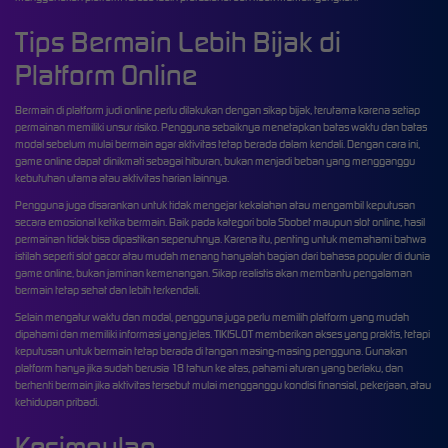
Tips Bermain Lebih Bijak di
Platform Online
Bermain di platform judi online perlu dilakukan dengan sikap bijak, terutama karena setiap
permainan memiliki unsur risiko. Pengguna sebaiknya menetapkan batas waktu dan batas
modal sebelum mulai bermain agar aktivitas tetap berada dalam kendali. Dengan cara ini,
game online dapat dinikmati sebagai hiburan, bukan menjadi beban yang mengganggu
kebutuhan utama atau aktivitas harian lainnya.
Pengguna juga disarankan untuk tidak mengejar kekalahan atau mengambil keputusan
secara emosional ketika bermain. Baik pada kategori bola Sbobet maupun slot online, hasil
permainan tidak bisa dipastikan sepenuhnya. Karena itu, penting untuk memahami bahwa
istilah seperti slot gacor atau mudah menang hanyalah bagian dari bahasa populer di dunia
game online, bukan jaminan kemenangan. Sikap realistis akan membantu pengalaman
bermain tetap sehat dan lebih terkendali.
Selain mengatur waktu dan modal, pengguna juga perlu memilih platform yang mudah
dipahami dan memiliki informasi yang jelas. TIKISLOT memberikan akses yang praktis, tetapi
keputusan untuk bermain tetap berada di tangan masing-masing pengguna. Gunakan
platform hanya jika sudah berusia 18 tahun ke atas, pahami aturan yang berlaku, dan
berhenti bermain jika aktivitas tersebut mulai mengganggu kondisi finansial, pekerjaan, atau
kehidupan pribadi.
Kesimpulan