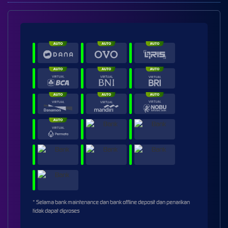
* Selama bank maintenance dan bank offline deposit dan penarikan
tidak dapat diproses