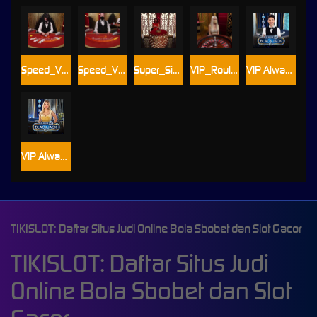
Speed_VIP_Blackjack_C
Speed_VIP_Blackjack_D
Super_Sic_Bo
VIP_Roulette
VIP Always 6 Blackjack 2
VIP Always 6 Blackjack 3
TIKISLOT: Daftar Situs Judi Online Bola Sbobet dan Slot Gacor
TIKISLOT: Daftar Situs Judi
Online Bola Sbobet dan Slot