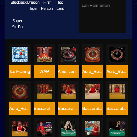
Blackjack
Dragon
First
Top
Tiger
Person
Card
Super
Sic Bo
Ice Fishing
WAR
American_Roulette
Auto_Roulette
Auto_Roulette_La_Partage
Auto_Roulette_VIP
Baccarat_A
Baccarat_B
Baccarat_C
Baccarat_Control_Squeeze