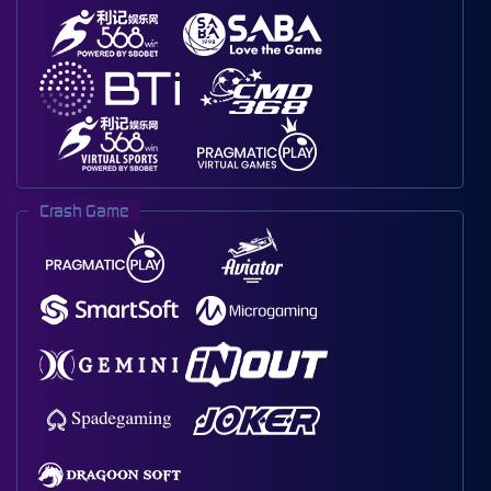
Crash Game