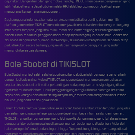
digunakan. Dengan tampilan yang mobile friendly, TIKISLOT memberikan pengalaman yang
lebih fleksibel karena dapat dibuka melalui HP, tablet, laptop, maupun desktop tanpa
mengurangi kenyamanan penggunaan.
Bagi pengguna Indonesia, kemudahan akses menjadi faktor penting dalam memilih
platform game online. TIKISLOT mencoba menjawab kebutuhan tersebut dengan alur yang
lebih praktis, tampilan yang tidak terlalu ramai, dan informasi yang disusun agar mudah
dibaca. Hal ini membuat pengguna dapat menjelajahi kategori judi online, bola Sbobet, dan
slot online dengan lebih nyaman. Meski begitu, seluruh aktivitas di platform seperti ini tetap
perlu dilakukan secara bertanggung jawab dan hanya untuk pengguna yang sudah
memenuhi batas usia dewasa.
Bola Sbobet di TIKISLOT
Bola Sbobet menjadi salah satu kategori yang banyak dicari oleh pengguna yang tertarik
dengan judi bola online. Melalui TIKISLOT, pengguna dapat menemukan pembahasan
seputar akses sbobet online, fitur pertandingan, serta pengalaman navigasi yang dibuat
agar lebih mudah dipahami. Untuk pengguna yang mengikuti dunia olahraga, terutama
sepak bola, kategori bola online sering menjadi daya tarik karena menghadirkan suasana
hiburan yang berbeda dari game biasa.
Dalam konteks platform game online, akses bola Sbobet membutuhkan tampilan yang jelas
dan sistem yang responsif agar pengguna dapat membaca informasi dengan nyaman.
TIKISLOT menyajikan pengalaman yang lebih praktis dengan menu yang tertata sehingga
pengguna tidak perlu merasa kesulitan saat mencari bagian yang dibutuhkan. Mulai dari
halaman login, informasi pertandingan, hingga fitur pendukung lainnya, semuanya dibuat
agar lebih mudah dijangkau oleh pengguna baru maupun pengguna yang sudah terbiasa.