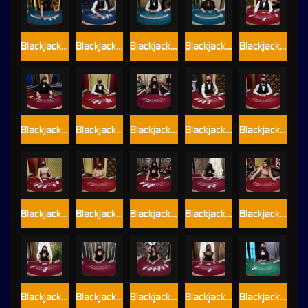
Blackjack_Silver_4
Blackjack_Silver_5
Blackjack_Silver_6
Blackjack_Silver_7
Blackjack_VIP_A
Blackjack_VIP_Alpha
Blackjack_VIP_B
Blackjack_VIP_Beta
Blackjack_VIP_C
Blackjack_VIP_D
Blackjack_VIP_E
Blackjack_VIP_G
Blackjack_VIP_Gamma
Blackjack_VIP_H
Blackjack_VIP_I
Blackjack_VIP_L
Blackjack_VIP_M
Blackjack_VIP_N
Blackjack_VIP_Q
Blackjack_VIP_x